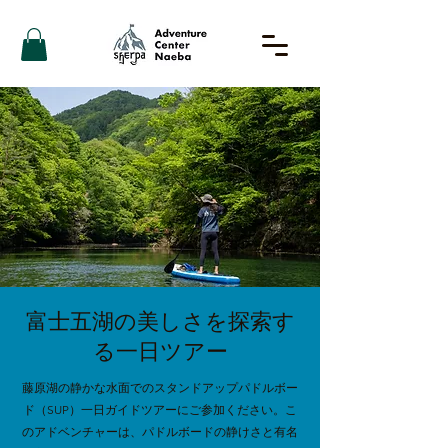
富士五湖の美しさを探索す
る一日ツアー
藤原湖の静かな水面でのスタンドアップパドルボー
ド（SUP）一日ガイドツアーにご参加ください。こ
のアドベンチャーは、パドルボードの静けさと有名