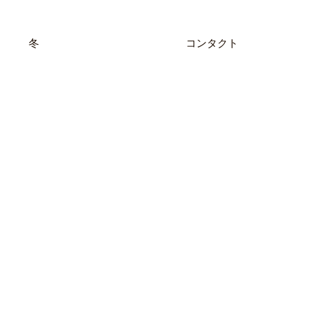
冬
コンタクト