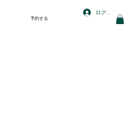
ログイン
予約する