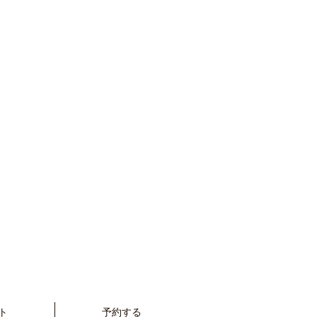
ト
予約する